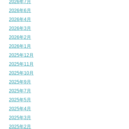
2026年7月
2026年6月
2026年4月
2026年3月
2026年2月
2026年1月
2025年12月
2025年11月
2025年10月
2025年9月
2025年7月
2025年5月
2025年4月
2025年3月
2025年2月