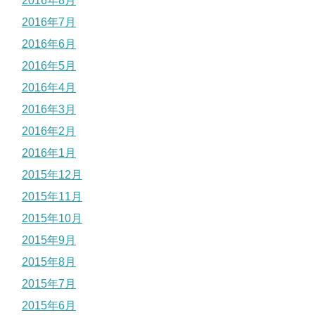
2016年8月
2016年7月
2016年6月
2016年5月
2016年4月
2016年3月
2016年2月
2016年1月
2015年12月
2015年11月
2015年10月
2015年9月
2015年8月
2015年7月
2015年6月