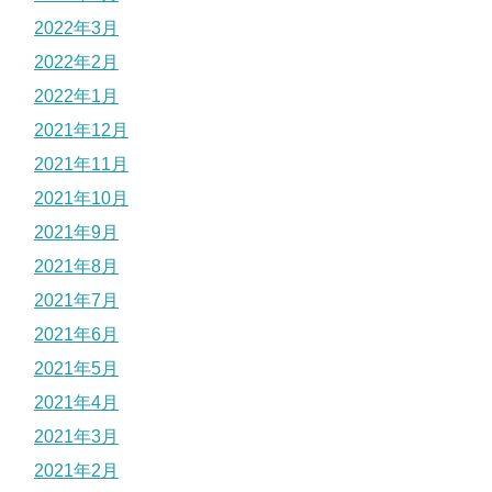
2022年3月
2022年2月
2022年1月
2021年12月
2021年11月
2021年10月
2021年9月
2021年8月
2021年7月
2021年6月
2021年5月
2021年4月
2021年3月
2021年2月