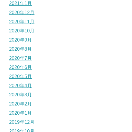
2021年1月
2020年12月
2020年11月
2020年10月
2020年9月
2020年8月
2020年7月
2020年6月
2020年5月
2020年4月
2020年3月
2020年2月
2020年1月
2019年12月
2019年10月