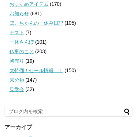
おすすめアイテム
(170)
お知らせ
(681)
ほこちゃんの一休み日記
(105)
テスト
(7)
一休さんぽ
(101)
仏事のこと
(203)
初売り
(19)
大特価！セール情報！！
(150)
未分類
(147)
見学会
(32)
アーカイブ