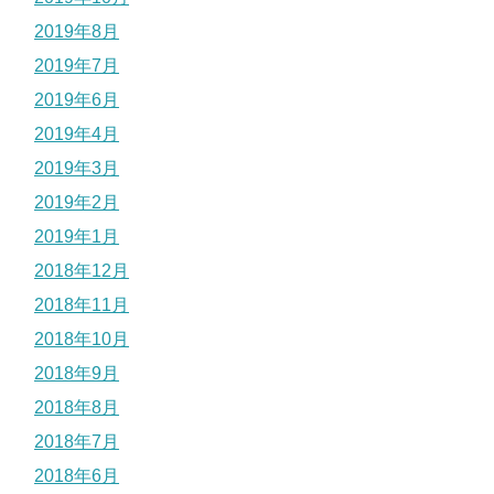
2019年8月
2019年7月
2019年6月
2019年4月
2019年3月
2019年2月
2019年1月
2018年12月
2018年11月
2018年10月
2018年9月
2018年8月
2018年7月
2018年6月