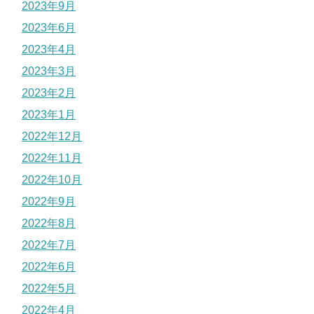
2023年9月
2023年6月
2023年4月
2023年3月
2023年2月
2023年1月
2022年12月
2022年11月
2022年10月
2022年9月
2022年8月
2022年7月
2022年6月
2022年5月
2022年4月