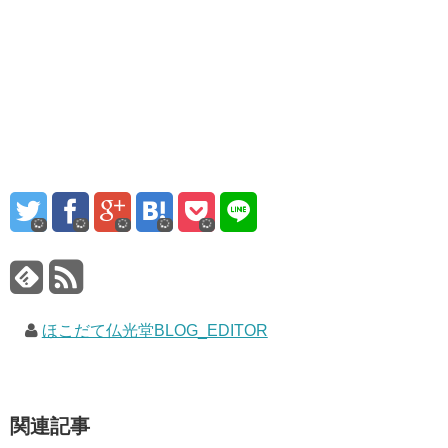
ほこだて仏光堂BLOG_EDITOR
関連記事