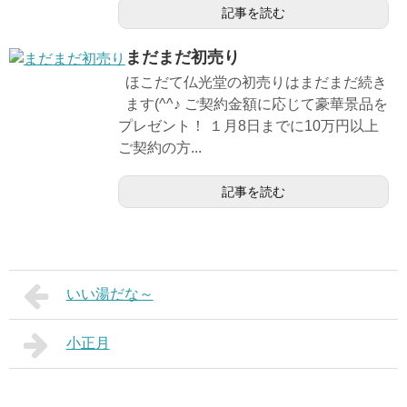
記事を読む
まだまだ初売り
ほこだて仏光堂の初売りはまだまだ続き
ます(^^♪ ご契約金額に応じて豪華景品を
プレゼント！ １月8日までに10万円以上
ご契約の方...
記事を読む
いい湯だな～
小正月