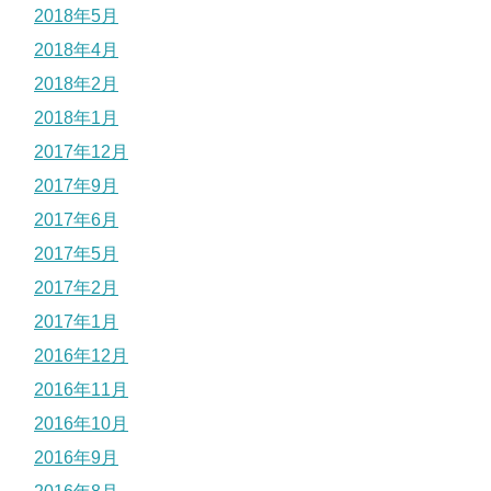
2018年5月
2018年4月
2018年2月
2018年1月
2017年12月
2017年9月
2017年6月
2017年5月
2017年2月
2017年1月
2016年12月
2016年11月
2016年10月
2016年9月