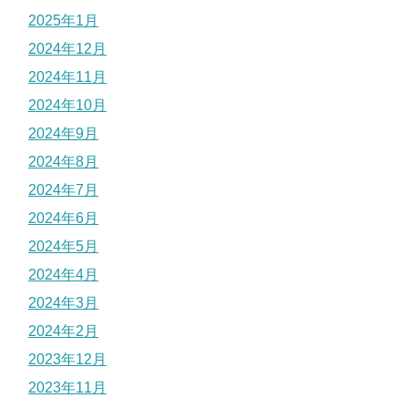
2025年1月
2024年12月
2024年11月
2024年10月
2024年9月
2024年8月
2024年7月
2024年6月
2024年5月
2024年4月
2024年3月
2024年2月
2023年12月
2023年11月