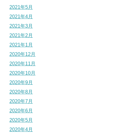
2021年5月
2021年4月
2021年3月
2021年2月
2021年1月
2020年12月
2020年11月
2020年10月
2020年9月
2020年8月
2020年7月
2020年6月
2020年5月
2020年4月