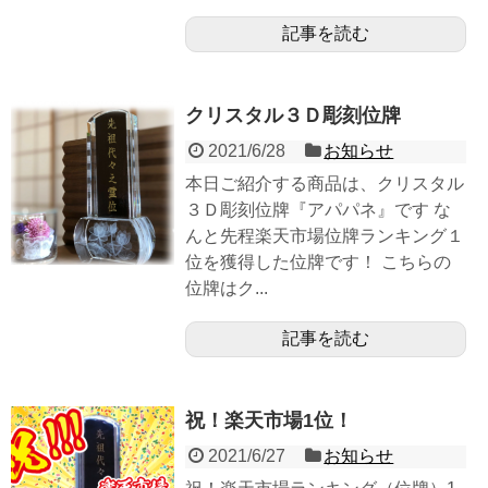
記事を読む
クリスタル３Ｄ彫刻位牌
2021/6/28
お知らせ
本日ご紹介する商品は、クリスタル
３Ｄ彫刻位牌『アパパネ』です な
んと先程楽天市場位牌ランキング１
位を獲得した位牌です！ こちらの
位牌はク...
記事を読む
祝！楽天市場1位！
2021/6/27
お知らせ