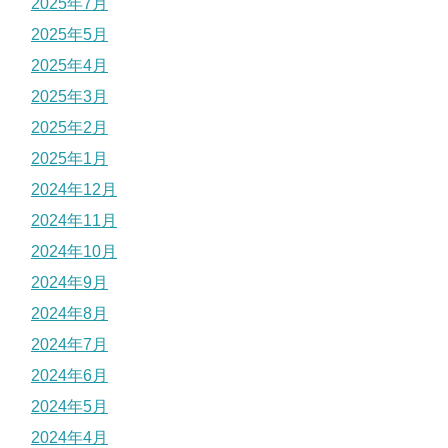
2025年7月
2025年5月
2025年4月
2025年3月
2025年2月
2025年1月
2024年12月
2024年11月
2024年10月
2024年9月
2024年8月
2024年7月
2024年6月
2024年5月
2024年4月