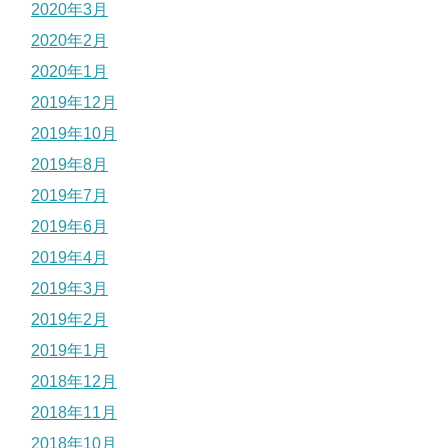
2020年3月
2020年2月
2020年1月
2019年12月
2019年10月
2019年8月
2019年7月
2019年6月
2019年4月
2019年3月
2019年2月
2019年1月
2018年12月
2018年11月
2018年10月