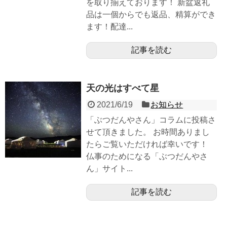
を取り揃えております！ 新盆返礼
品は一個からでも返品、精算ができ
ます！配達...
記事を読む
天の光はすべて星
2021/6/19
お知らせ
「ぶつだんやさん」コラムに投稿さ
せて頂きました。 お時間ありまし
たらご覧いただければ幸いです！
仏事のためになる「ぶつだんやさ
ん」サイト...
記事を読む