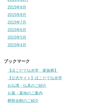
2015年9月
2015年8月
2015年7月
2015年6月
2015年5月
2015年4月
ブックマーク
【ほこだて仏光堂 家族葬】
【公式サイト】ほこだて仏光堂
お仏壇・仏具のご紹介
お墓・墓地のご案内
葬祭会館のご紹介