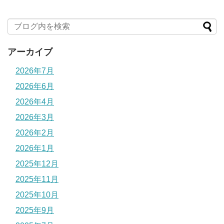
アーカイブ
2026年7月
2026年6月
2026年4月
2026年3月
2026年2月
2026年1月
2025年12月
2025年11月
2025年10月
2025年9月