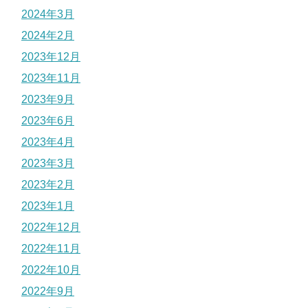
2024年3月
2024年2月
2023年12月
2023年11月
2023年9月
2023年6月
2023年4月
2023年3月
2023年2月
2023年1月
2022年12月
2022年11月
2022年10月
2022年9月