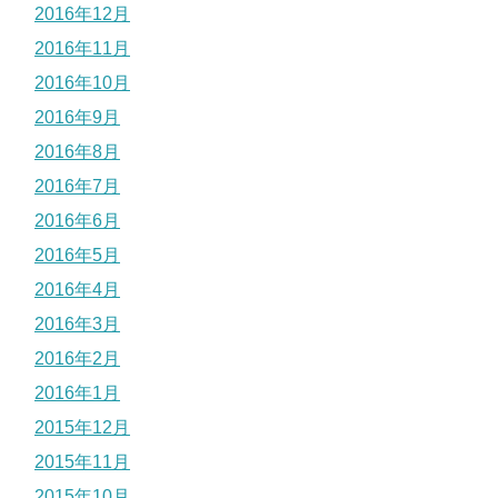
2016年12月
2016年11月
2016年10月
2016年9月
2016年8月
2016年7月
2016年6月
2016年5月
2016年4月
2016年3月
2016年2月
2016年1月
2015年12月
2015年11月
2015年10月