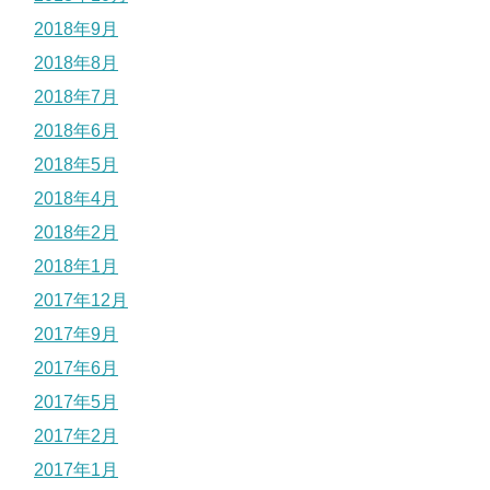
2018年9月
2018年8月
2018年7月
2018年6月
2018年5月
2018年4月
2018年2月
2018年1月
2017年12月
2017年9月
2017年6月
2017年5月
2017年2月
2017年1月