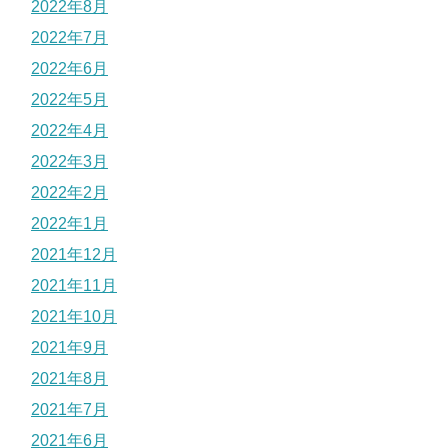
2022年8月
2022年7月
2022年6月
2022年5月
2022年4月
2022年3月
2022年2月
2022年1月
2021年12月
2021年11月
2021年10月
2021年9月
2021年8月
2021年7月
2021年6月