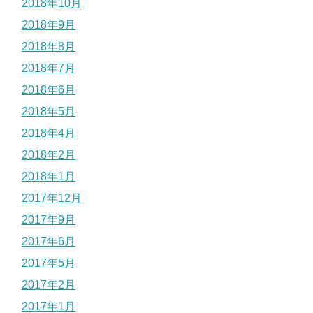
2018年10月
2018年9月
2018年8月
2018年7月
2018年6月
2018年5月
2018年4月
2018年2月
2018年1月
2017年12月
2017年9月
2017年6月
2017年5月
2017年2月
2017年1月