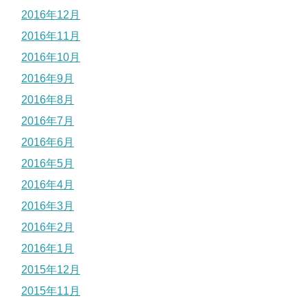
2016年12月
2016年11月
2016年10月
2016年9月
2016年8月
2016年7月
2016年6月
2016年5月
2016年4月
2016年3月
2016年2月
2016年1月
2015年12月
2015年11月