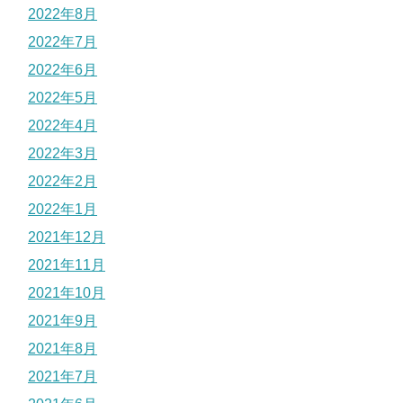
2022年8月
2022年7月
2022年6月
2022年5月
2022年4月
2022年3月
2022年2月
2022年1月
2021年12月
2021年11月
2021年10月
2021年9月
2021年8月
2021年7月