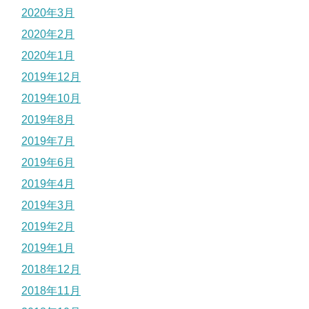
2020年3月
2020年2月
2020年1月
2019年12月
2019年10月
2019年8月
2019年7月
2019年6月
2019年4月
2019年3月
2019年2月
2019年1月
2018年12月
2018年11月