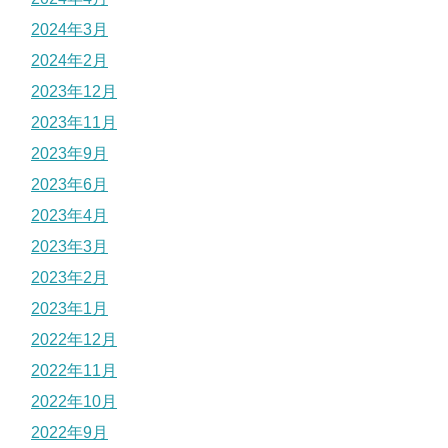
2024年3月
2024年2月
2023年12月
2023年11月
2023年9月
2023年6月
2023年4月
2023年3月
2023年2月
2023年1月
2022年12月
2022年11月
2022年10月
2022年9月