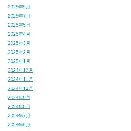
2025年9月
2025年7月
2025年5月
2025年4月
2025年3月
2025年2月
2025年1月
2024年12月
2024年11月
2024年10月
2024年9月
2024年8月
2024年7月
2024年6月