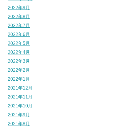
2022年9月
2022年8月
2022年7月
2022年6月
2022年5月
2022年4月
2022年3月
2022年2月
2022年1月
2021年12月
2021年11月
2021年10月
2021年9月
2021年8月