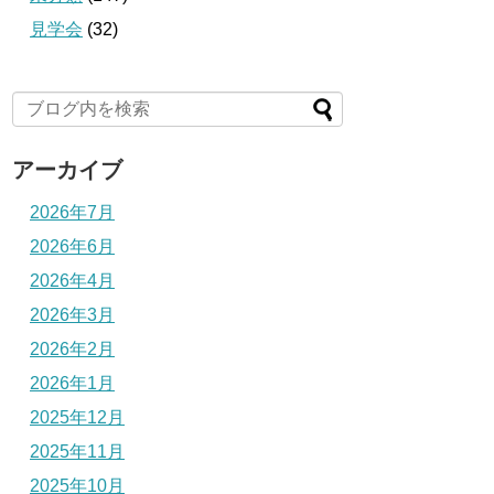
見学会
(32)
アーカイブ
2026年7月
2026年6月
2026年4月
2026年3月
2026年2月
2026年1月
2025年12月
2025年11月
2025年10月