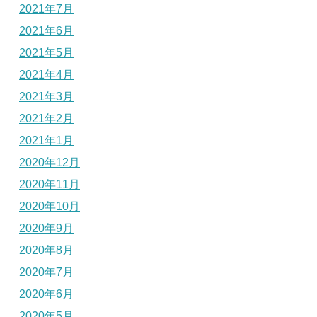
2021年7月
2021年6月
2021年5月
2021年4月
2021年3月
2021年2月
2021年1月
2020年12月
2020年11月
2020年10月
2020年9月
2020年8月
2020年7月
2020年6月
2020年5月