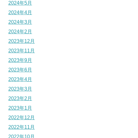
2024年5月
2024年4月
2024年3月
2024年2月
2023年12月
2023年11月
2023年9月
2023年6月
2023年4月
2023年3月
2023年2月
2023年1月
2022年12月
2022年11月
2022年10月