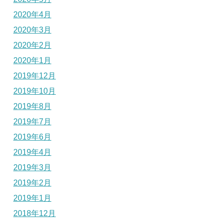
2020年4月
2020年3月
2020年2月
2020年1月
2019年12月
2019年10月
2019年8月
2019年7月
2019年6月
2019年4月
2019年3月
2019年2月
2019年1月
2018年12月