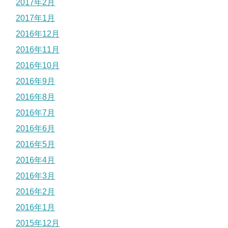
2017年2月
2017年1月
2016年12月
2016年11月
2016年10月
2016年9月
2016年8月
2016年7月
2016年6月
2016年5月
2016年4月
2016年3月
2016年2月
2016年1月
2015年12月