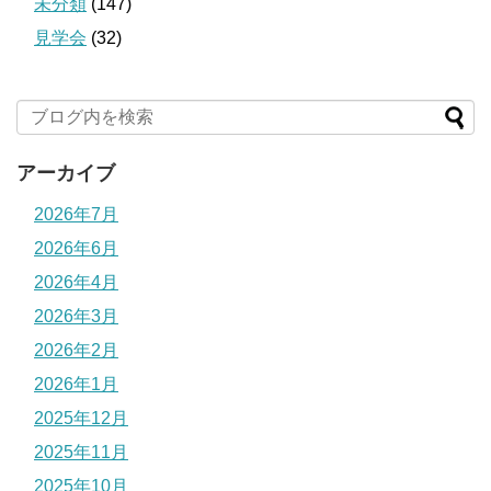
未分類
(147)
見学会
(32)
アーカイブ
2026年7月
2026年6月
2026年4月
2026年3月
2026年2月
2026年1月
2025年12月
2025年11月
2025年10月