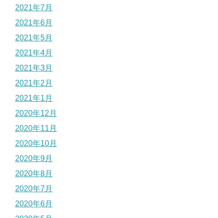
2021年7月
2021年6月
2021年5月
2021年4月
2021年3月
2021年2月
2021年1月
2020年12月
2020年11月
2020年10月
2020年9月
2020年8月
2020年7月
2020年6月