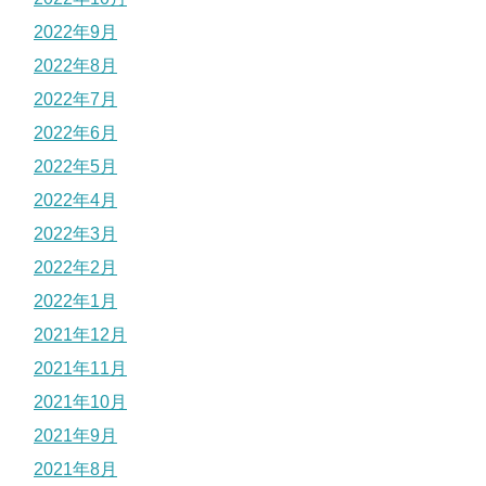
2022年9月
2022年8月
2022年7月
2022年6月
2022年5月
2022年4月
2022年3月
2022年2月
2022年1月
2021年12月
2021年11月
2021年10月
2021年9月
2021年8月