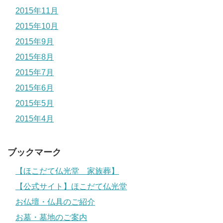
2015年11月
2015年10月
2015年9月
2015年8月
2015年7月
2015年6月
2015年5月
2015年4月
ブックマーク
【ほこだて仏光堂 家族葬】
【公式サイト】ほこだて仏光堂
お仏壇・仏具のご紹介
お墓・墓地のご案内