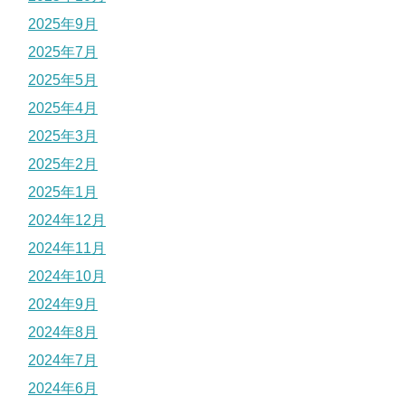
2025年9月
2025年7月
2025年5月
2025年4月
2025年3月
2025年2月
2025年1月
2024年12月
2024年11月
2024年10月
2024年9月
2024年8月
2024年7月
2024年6月