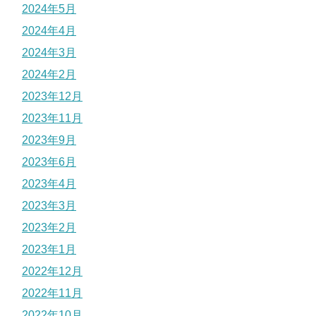
2024年5月
2024年4月
2024年3月
2024年2月
2023年12月
2023年11月
2023年9月
2023年6月
2023年4月
2023年3月
2023年2月
2023年1月
2022年12月
2022年11月
2022年10月