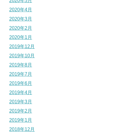
2020年5月
2020年4月
2020年3月
2020年2月
2020年1月
2019年12月
2019年10月
2019年8月
2019年7月
2019年6月
2019年4月
2019年3月
2019年2月
2019年1月
2018年12月