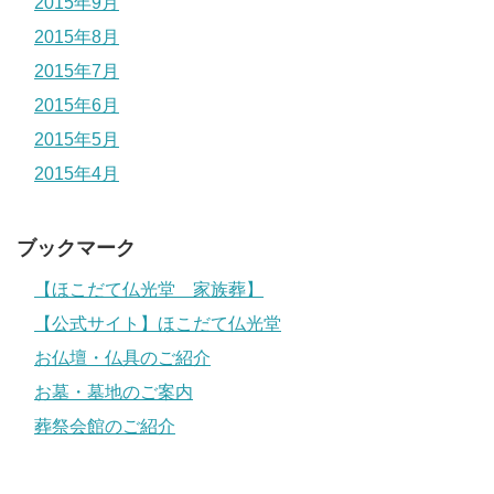
2015年9月
2015年8月
2015年7月
2015年6月
2015年5月
2015年4月
ブックマーク
【ほこだて仏光堂 家族葬】
【公式サイト】ほこだて仏光堂
お仏壇・仏具のご紹介
お墓・墓地のご案内
葬祭会館のご紹介