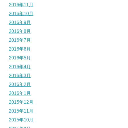
2016年11月
2016年10月
2016年9月
2016年8月
2016年7月
2016年6月
2016年5月
2016年4月
2016年3月
2016年2月
2016年1月
2015年12月
2015年11月
2015年10月