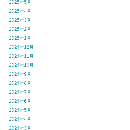
2025年5月
2025年4月
2025年3月
2025年2月
2025年1月
2024年12月
2024年11月
2024年10月
2024年9月
2024年8月
2024年7月
2024年6月
2024年5月
2024年4月
2024年3月