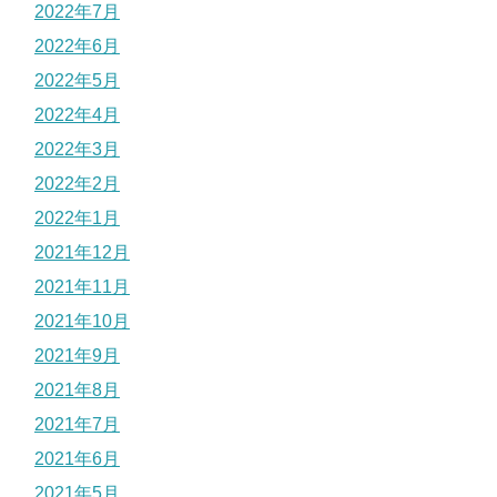
2022年7月
2022年6月
2022年5月
2022年4月
2022年3月
2022年2月
2022年1月
2021年12月
2021年11月
2021年10月
2021年9月
2021年8月
2021年7月
2021年6月
2021年5月