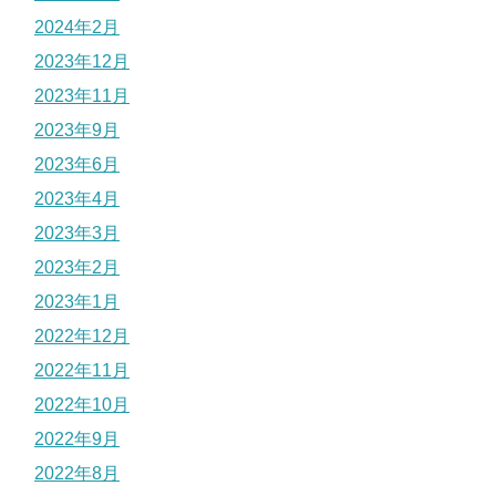
2024年2月
2023年12月
2023年11月
2023年9月
2023年6月
2023年4月
2023年3月
2023年2月
2023年1月
2022年12月
2022年11月
2022年10月
2022年9月
2022年8月