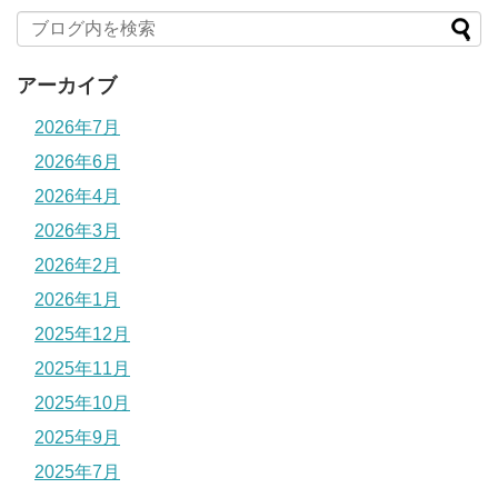
アーカイブ
2026年7月
2026年6月
2026年4月
2026年3月
2026年2月
2026年1月
2025年12月
2025年11月
2025年10月
2025年9月
2025年7月