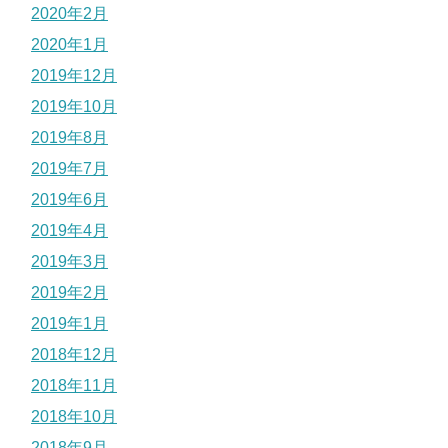
2020年2月
2020年1月
2019年12月
2019年10月
2019年8月
2019年7月
2019年6月
2019年4月
2019年3月
2019年2月
2019年1月
2018年12月
2018年11月
2018年10月
2018年9月