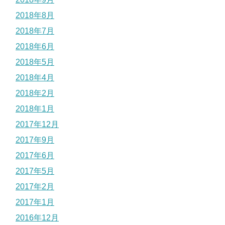
2018年8月
2018年7月
2018年6月
2018年5月
2018年4月
2018年2月
2018年1月
2017年12月
2017年9月
2017年6月
2017年5月
2017年2月
2017年1月
2016年12月