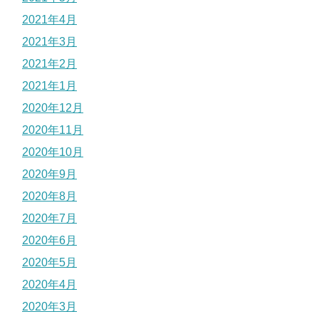
2021年4月
2021年3月
2021年2月
2021年1月
2020年12月
2020年11月
2020年10月
2020年9月
2020年8月
2020年7月
2020年6月
2020年5月
2020年4月
2020年3月