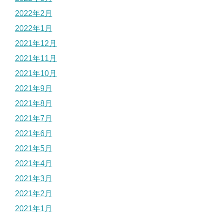
2022年2月
2022年1月
2021年12月
2021年11月
2021年10月
2021年9月
2021年8月
2021年7月
2021年6月
2021年5月
2021年4月
2021年3月
2021年2月
2021年1月