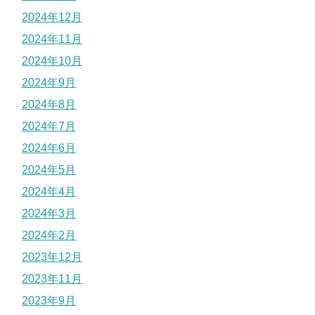
2024年12月
2024年11月
2024年10月
2024年9月
2024年8月
2024年7月
2024年6月
2024年5月
2024年4月
2024年3月
2024年2月
2023年12月
2023年11月
2023年9月