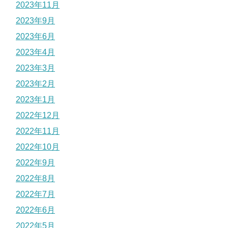
2023年11月
2023年9月
2023年6月
2023年4月
2023年3月
2023年2月
2023年1月
2022年12月
2022年11月
2022年10月
2022年9月
2022年8月
2022年7月
2022年6月
2022年5月