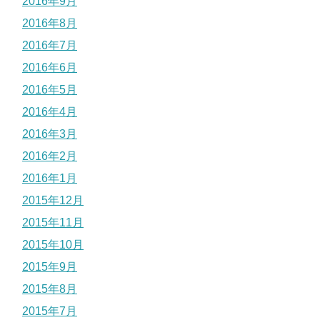
2016年9月
2016年8月
2016年7月
2016年6月
2016年5月
2016年4月
2016年3月
2016年2月
2016年1月
2015年12月
2015年11月
2015年10月
2015年9月
2015年8月
2015年7月