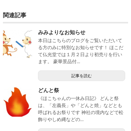
関連記事
みみよりなお知らせ
本日はこちらのブログをご覧いただいて
る方のみに特別なお知らせです！ ほこだ
て仏光堂では１月２日より初売りを行い
ます。 豪華景品付...
記事を読む
どんと祭
《ほこちゃんの一休み日記》 どんと祭
は、「左義長」や「どんと焼」などとも
呼ばれるお祭りです 神社の境内などで松
飾りやしめ縄などの...