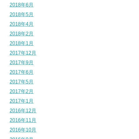
2018年6月
2018年5月
2018年4月
2018年2月
2018年1月
2017年12月
2017年9月
2017年6月
2017年5月
2017年2月
2017年1月
2016年12月
2016年11月
2016年10月