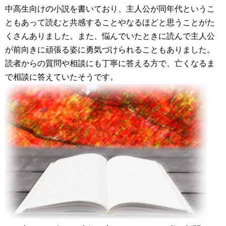
中高生向けの小説を書いており、主人公が同年代というこ
ともあって読むと共感することやなるほどと思うことがた
くさんありました。また、悩んでいたときに読んで主人公
が前向きに頑張る姿に勇気づけられることもありました。
読者からの質問や相談にも丁寧に答える方で、亡くなるま
で相談に答えていたそうです。