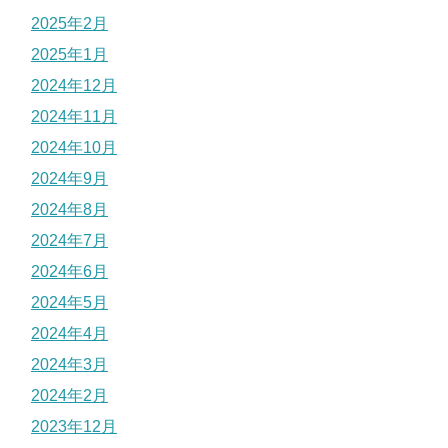
2025年2月
2025年1月
2024年12月
2024年11月
2024年10月
2024年9月
2024年8月
2024年7月
2024年6月
2024年5月
2024年4月
2024年3月
2024年2月
2023年12月