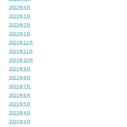
2022年4月
2022年3月
2022年2月
2022年1月
2021年12月
2021年11月
2021年10月
2021年9月
2021年8月
2021年7月
2021年6月
2021年5月
2021年4月
2021年3月