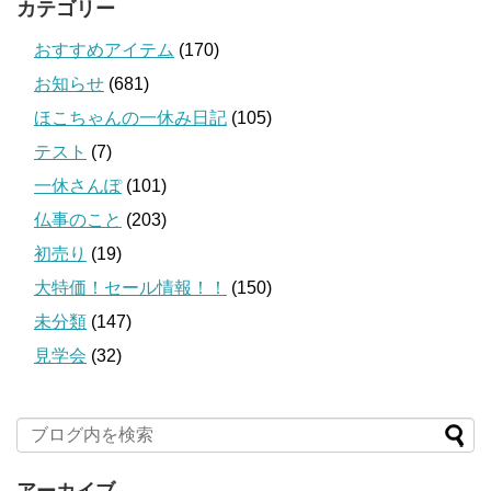
カテゴリー
おすすめアイテム
(170)
お知らせ
(681)
ほこちゃんの一休み日記
(105)
テスト
(7)
一休さんぽ
(101)
仏事のこと
(203)
初売り
(19)
大特価！セール情報！！
(150)
未分類
(147)
見学会
(32)
アーカイブ