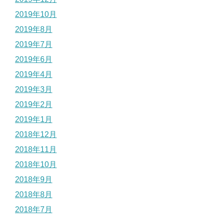
2019年10月
2019年8月
2019年7月
2019年6月
2019年4月
2019年3月
2019年2月
2019年1月
2018年12月
2018年11月
2018年10月
2018年9月
2018年8月
2018年7月