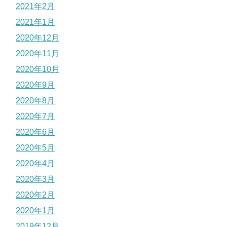
2021年2月
2021年1月
2020年12月
2020年11月
2020年10月
2020年9月
2020年8月
2020年7月
2020年6月
2020年5月
2020年4月
2020年3月
2020年2月
2020年1月
2019年12月