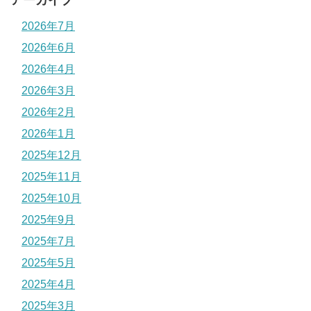
2026年7月
2026年6月
2026年4月
2026年3月
2026年2月
2026年1月
2025年12月
2025年11月
2025年10月
2025年9月
2025年7月
2025年5月
2025年4月
2025年3月