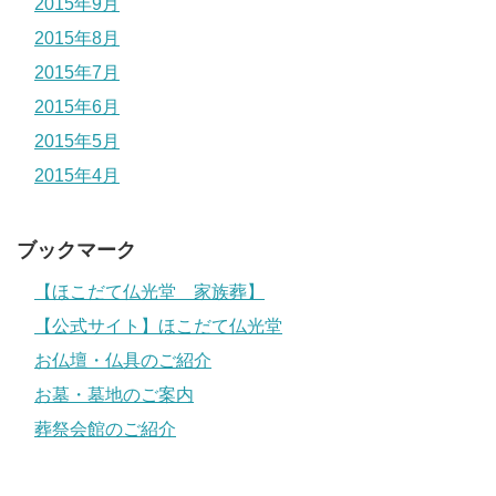
2015年9月
2015年8月
2015年7月
2015年6月
2015年5月
2015年4月
ブックマーク
【ほこだて仏光堂 家族葬】
【公式サイト】ほこだて仏光堂
お仏壇・仏具のご紹介
お墓・墓地のご案内
葬祭会館のご紹介