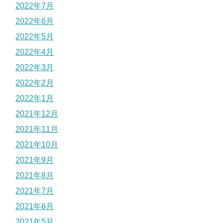
2022年7月
2022年6月
2022年5月
2022年4月
2022年3月
2022年2月
2022年1月
2021年12月
2021年11月
2021年10月
2021年9月
2021年8月
2021年7月
2021年6月
2021年5月