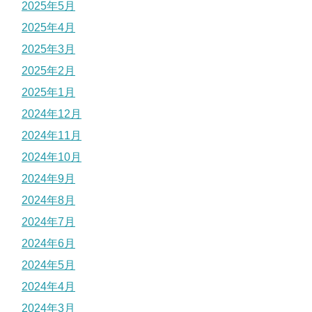
2025年5月
2025年4月
2025年3月
2025年2月
2025年1月
2024年12月
2024年11月
2024年10月
2024年9月
2024年8月
2024年7月
2024年6月
2024年5月
2024年4月
2024年3月