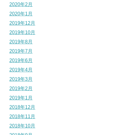
2020年2月
2020年1月
2019年12月
2019年10月
2019年8月
2019年7月
2019年6月
2019年4月
2019年3月
2019年2月
2019年1月
2018年12月
2018年11月
2018年10月