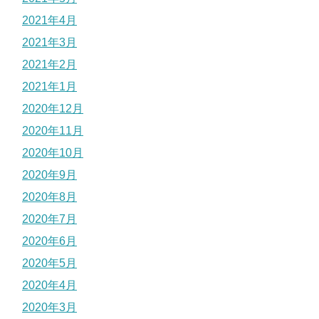
2021年4月
2021年3月
2021年2月
2021年1月
2020年12月
2020年11月
2020年10月
2020年9月
2020年8月
2020年7月
2020年6月
2020年5月
2020年4月
2020年3月