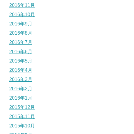
2016年11月
2016年10月
2016年9月
2016年8月
2016年7月
2016年6月
2016年5月
2016年4月
2016年3月
2016年2月
2016年1月
2015年12月
2015年11月
2015年10月