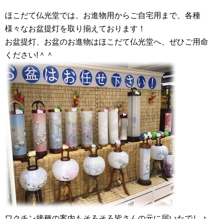
ほこだて仏光堂では、お進物用からご自宅用まで、各種
様々なお盆提灯を取り揃えております！
お盆提灯、お盆のお進物はほこだて仏光堂へ、ぜひご用命
ください!＾＾
ワクチン接種の案内もそろそろ皆さんの元に届いたでしょ