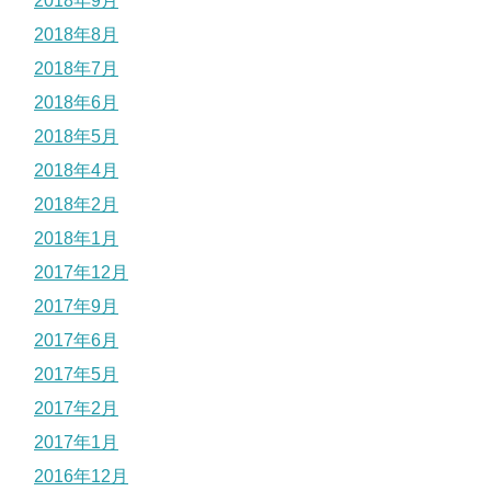
2018年9月
2018年8月
2018年7月
2018年6月
2018年5月
2018年4月
2018年2月
2018年1月
2017年12月
2017年9月
2017年6月
2017年5月
2017年2月
2017年1月
2016年12月