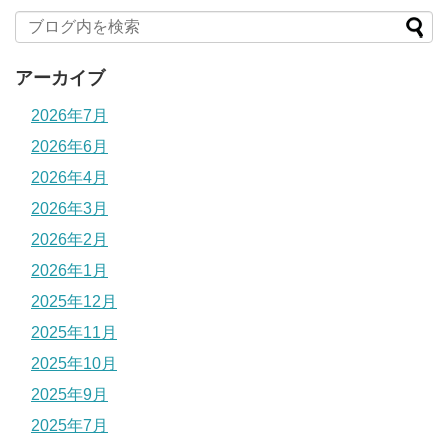
アーカイブ
2026年7月
2026年6月
2026年4月
2026年3月
2026年2月
2026年1月
2025年12月
2025年11月
2025年10月
2025年9月
2025年7月