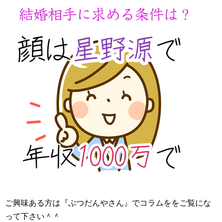
ご興味ある方は『ぶつだんやさん』でコラムををご覧にな
って下さい＾＾