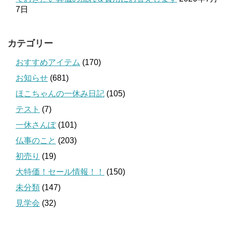
7日
カテゴリー
おすすめアイテム
(170)
お知らせ
(681)
ほこちゃんの一休み日記
(105)
テスト
(7)
一休さんぽ
(101)
仏事のこと
(203)
初売り
(19)
大特価！セール情報！！
(150)
未分類
(147)
見学会
(32)