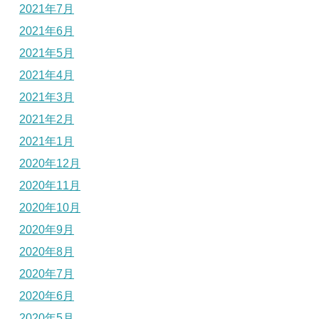
2021年7月
2021年6月
2021年5月
2021年4月
2021年3月
2021年2月
2021年1月
2020年12月
2020年11月
2020年10月
2020年9月
2020年8月
2020年7月
2020年6月
2020年5月