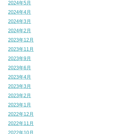
2024年5月
2024年4月
2024年3月
2024年2月
2023年12月
2023年11月
2023年9月
2023年6月
2023年4月
2023年3月
2023年2月
2023年1月
2022年12月
2022年11月
2022年10月