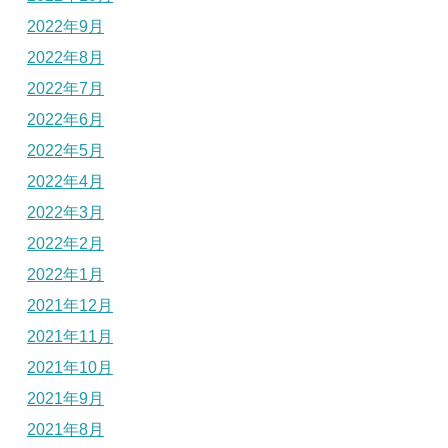
2022年9月
2022年8月
2022年7月
2022年6月
2022年5月
2022年4月
2022年3月
2022年2月
2022年1月
2021年12月
2021年11月
2021年10月
2021年9月
2021年8月