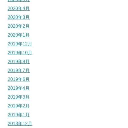
2020年4月
2020年3月
2020年2月
2020年1月
2019年12月
2019年10月
2019年8月
2019年7月
2019年6月
2019年4月
2019年3月
2019年2月
2019年1月
2018年12月