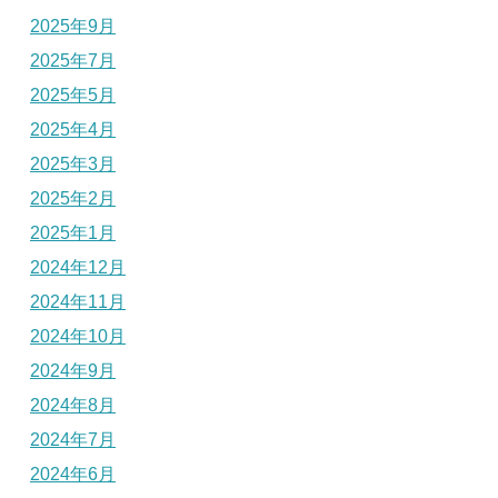
2025年9月
2025年7月
2025年5月
2025年4月
2025年3月
2025年2月
2025年1月
2024年12月
2024年11月
2024年10月
2024年9月
2024年8月
2024年7月
2024年6月