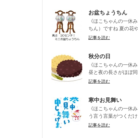
お盆ちょうちん
《ほこちゃんの一休み
ちん）ですね 夏の花や
記事を読む
秋分の日
《ほこちゃんの一休み
昼と夜の長さがほぼ同じ
記事を読む
寒中お見舞い
《ほこちゃんの一休み
う言う言葉がつくだけ
記事を読む