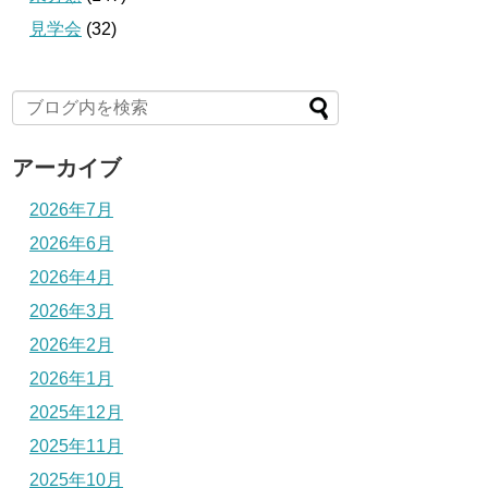
見学会
(32)
アーカイブ
2026年7月
2026年6月
2026年4月
2026年3月
2026年2月
2026年1月
2025年12月
2025年11月
2025年10月