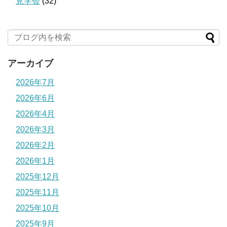
見学会
(32)
アーカイブ
2026年7月
2026年6月
2026年4月
2026年3月
2026年2月
2026年1月
2025年12月
2025年11月
2025年10月
2025年9月