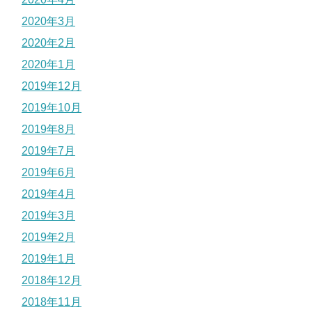
2020年3月
2020年2月
2020年1月
2019年12月
2019年10月
2019年8月
2019年7月
2019年6月
2019年4月
2019年3月
2019年2月
2019年1月
2018年12月
2018年11月