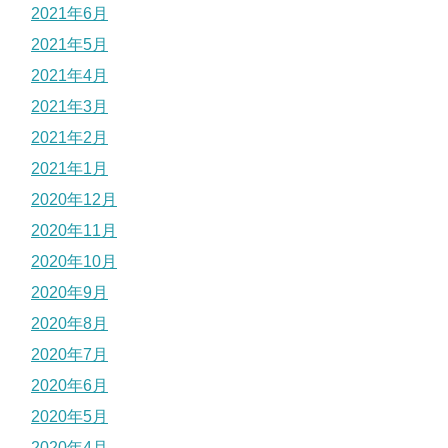
2021年6月
2021年5月
2021年4月
2021年3月
2021年2月
2021年1月
2020年12月
2020年11月
2020年10月
2020年9月
2020年8月
2020年7月
2020年6月
2020年5月
2020年4月