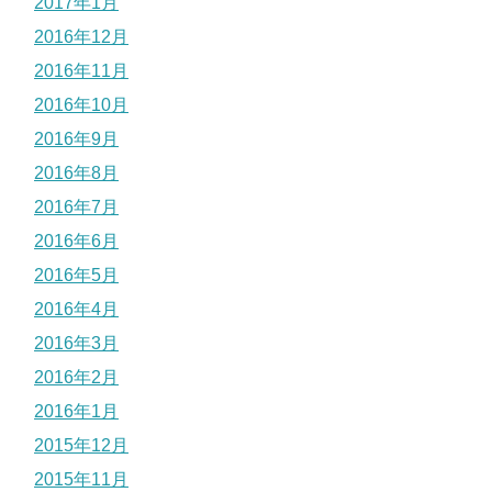
2017年1月
2016年12月
2016年11月
2016年10月
2016年9月
2016年8月
2016年7月
2016年6月
2016年5月
2016年4月
2016年3月
2016年2月
2016年1月
2015年12月
2015年11月