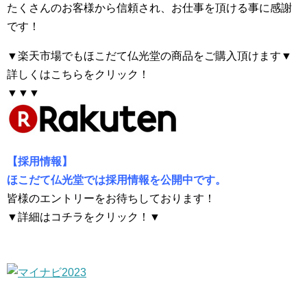
たくさんのお客様から信頼され、お仕事を頂ける事に感謝
です！
▼楽天市場でもほこだて仏光堂の商品をご購入頂けます▼
詳しくはこちらをクリック！
▼▼▼
【採用情報】
ほこだて仏光堂では採用情報を公開中です。
皆様のエントリーをお待ちしております！
▼詳細はコチラをクリック！▼