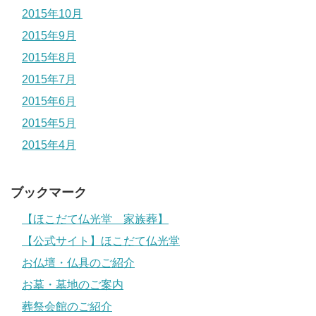
2015年10月
2015年9月
2015年8月
2015年7月
2015年6月
2015年5月
2015年4月
ブックマーク
【ほこだて仏光堂 家族葬】
【公式サイト】ほこだて仏光堂
お仏壇・仏具のご紹介
お墓・墓地のご案内
葬祭会館のご紹介