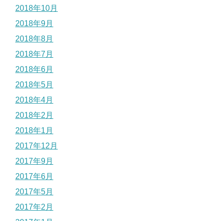
2018年10月
2018年9月
2018年8月
2018年7月
2018年6月
2018年5月
2018年4月
2018年2月
2018年1月
2017年12月
2017年9月
2017年6月
2017年5月
2017年2月