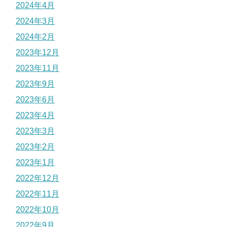
2024年4月
2024年3月
2024年2月
2023年12月
2023年11月
2023年9月
2023年6月
2023年4月
2023年3月
2023年2月
2023年1月
2022年12月
2022年11月
2022年10月
2022年9月