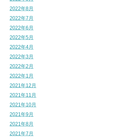
2022年8月
2022年7月
2022年6月
2022年5月
2022年4月
2022年3月
2022年2月
2022年1月
2021年12月
2021年11月
2021年10月
2021年9月
2021年8月
2021年7月