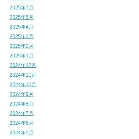
2025年7月
2025年5月
2025年4月
2025年3月
2025年2月
2025年1月
2024年12月
2024年11月
2024年10月
2024年9月
2024年8月
2024年7月
2024年6月
2024年5月