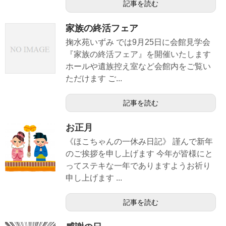
記事を読む
家族の終活フェア
掬水苑いずみ では9月25日に会館見学会
『家族の終活フェア』を開催いたします
ホールや遺族控え室など会館内をご覧い
ただけます ご...
記事を読む
お正月
《ほこちゃんの一休み日記》 謹んで新年
のご挨拶を申し上げます 今年が皆様にと
ってステキな一年でありますようお祈り
申し上げます ...
記事を読む