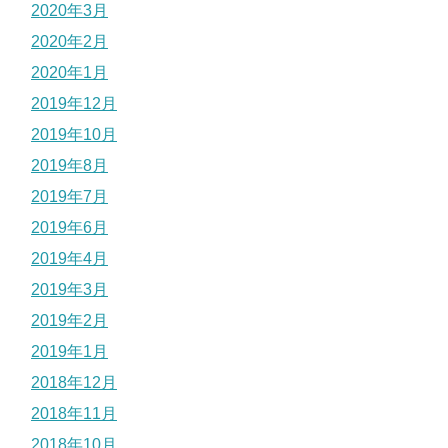
2020年3月
2020年2月
2020年1月
2019年12月
2019年10月
2019年8月
2019年7月
2019年6月
2019年4月
2019年3月
2019年2月
2019年1月
2018年12月
2018年11月
2018年10月