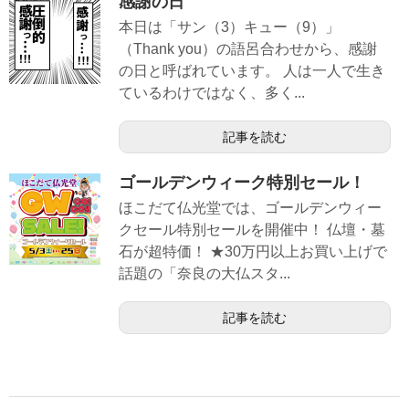
感謝の日
本日は「サン（3）キュー（9）」
（Thank you）の語呂合わせから、感謝
の日と呼ばれています。 人は一人で生き
ているわけではなく、多く...
記事を読む
ゴールデンウィーク特別セール！
ほこだて仏光堂では、ゴールデンウィー
クセール特別セールを開催中！ 仏壇・墓
石が超特価！ ★30万円以上お買い上げで
話題の「奈良の大仏スタ...
記事を読む