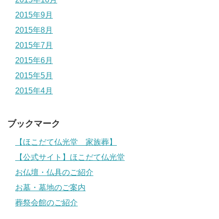
2015年9月
2015年8月
2015年7月
2015年6月
2015年5月
2015年4月
ブックマーク
【ほこだて仏光堂 家族葬】
【公式サイト】ほこだて仏光堂
お仏壇・仏具のご紹介
お墓・墓地のご案内
葬祭会館のご紹介