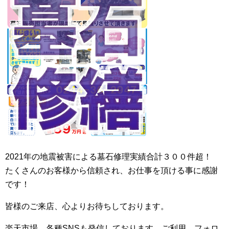
2021年の地震被害による墓石修理実績合計３００件超！
たくさんのお客様から信頼され、お仕事を頂ける事に感謝
です！
皆様のご来店、心よりお待ちしております。
楽天市場、各種SNSも発信しております。ご利用、フォロ