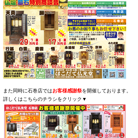
また同時に石巻店では
お客様感謝祭
を開催しております。
詳しくはこちらのチラシをクリック▼