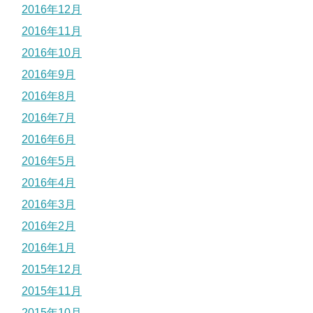
2016年12月
2016年11月
2016年10月
2016年9月
2016年8月
2016年7月
2016年6月
2016年5月
2016年4月
2016年3月
2016年2月
2016年1月
2015年12月
2015年11月
2015年10月