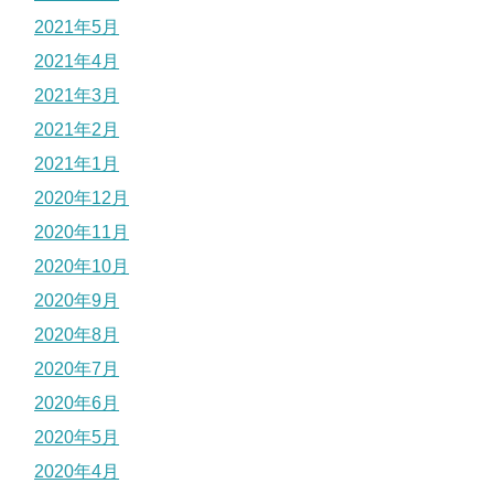
2021年5月
2021年4月
2021年3月
2021年2月
2021年1月
2020年12月
2020年11月
2020年10月
2020年9月
2020年8月
2020年7月
2020年6月
2020年5月
2020年4月