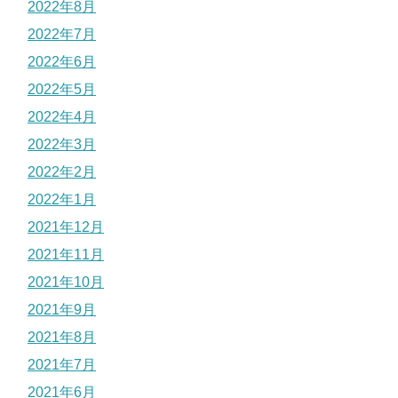
2022年8月
2022年7月
2022年6月
2022年5月
2022年4月
2022年3月
2022年2月
2022年1月
2021年12月
2021年11月
2021年10月
2021年9月
2021年8月
2021年7月
2021年6月