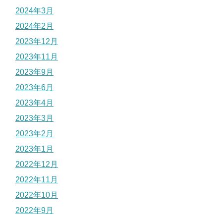
2024年3月
2024年2月
2023年12月
2023年11月
2023年9月
2023年6月
2023年4月
2023年3月
2023年2月
2023年1月
2022年12月
2022年11月
2022年10月
2022年9月