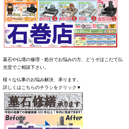
墓石や仏壇の修理・処分でお悩みの方、どうぞほこだて仏
光堂でご相談下さい。
様々な仏事のお悩み解決、承ります。
詳しくはこちらのチラシをクリック▼