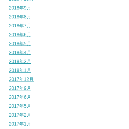
2018年9月
2018年8月
2018年7月
2018年6月
2018年5月
2018年4月
2018年2月
2018年1月
2017年12月
2017年9月
2017年6月
2017年5月
2017年2月
2017年1月