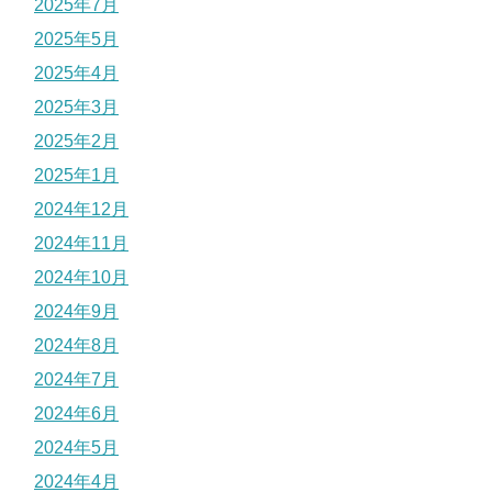
2025年7月
2025年5月
2025年4月
2025年3月
2025年2月
2025年1月
2024年12月
2024年11月
2024年10月
2024年9月
2024年8月
2024年7月
2024年6月
2024年5月
2024年4月