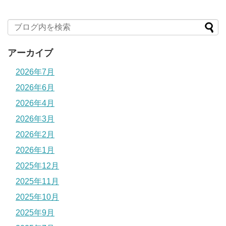
アーカイブ
2026年7月
2026年6月
2026年4月
2026年3月
2026年2月
2026年1月
2025年12月
2025年11月
2025年10月
2025年9月