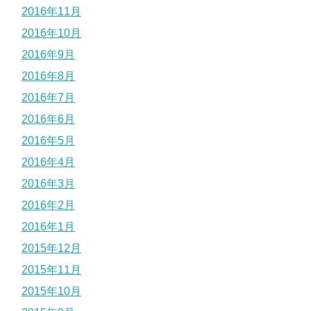
2016年11月
2016年10月
2016年9月
2016年8月
2016年7月
2016年6月
2016年5月
2016年4月
2016年3月
2016年2月
2016年1月
2015年12月
2015年11月
2015年10月