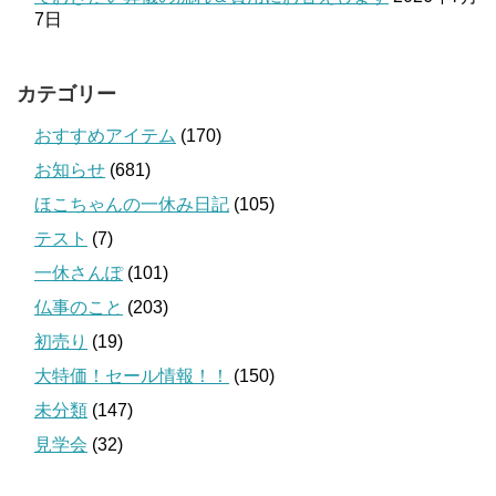
7日
カテゴリー
おすすめアイテム
(170)
お知らせ
(681)
ほこちゃんの一休み日記
(105)
テスト
(7)
一休さんぽ
(101)
仏事のこと
(203)
初売り
(19)
大特価！セール情報！！
(150)
未分類
(147)
見学会
(32)