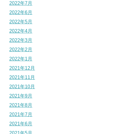
2022年7月
2022年6月
2022年5月
2022年4月
2022年3月
2022年2月
2022年1月
2021年12月
2021年11月
2021年10月
2021年9月
2021年8月
2021年7月
2021年6月
2021年5月