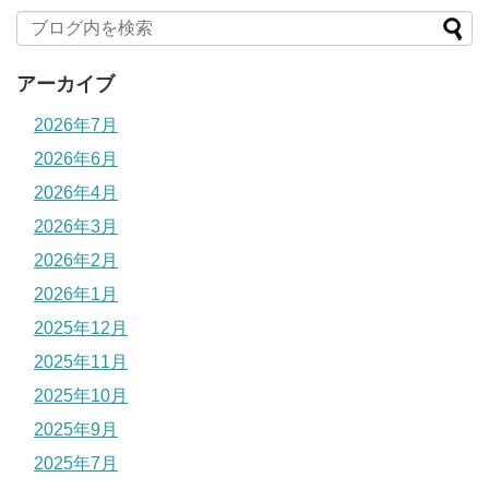
アーカイブ
2026年7月
2026年6月
2026年4月
2026年3月
2026年2月
2026年1月
2025年12月
2025年11月
2025年10月
2025年9月
2025年7月