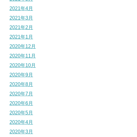
2021年4月
2021年3月
2021年2月
2021年1月
2020年12月
2020年11月
2020年10月
2020年9月
2020年8月
2020年7月
2020年6月
2020年5月
2020年4月
2020年3月