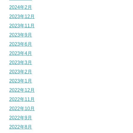
2024年2月
2023年12月
2023年11月
2023年9月
2023年6月
2023年4月
2023年3月
2023年2月
2023年1月
2022年12月
2022年11月
2022年10月
2022年9月
2022年8月