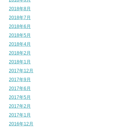
2018年8月
2018年7月
2018年6月
2018年5月
2018年4月
2018年2月
2018年1月
2017年12月
2017年9月
2017年6月
2017年5月
2017年2月
2017年1月
2016年12月