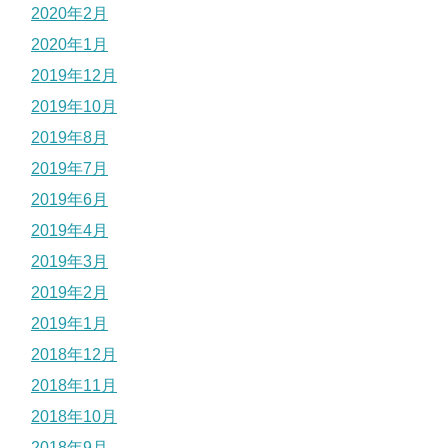
2020年2月
2020年1月
2019年12月
2019年10月
2019年8月
2019年7月
2019年6月
2019年4月
2019年3月
2019年2月
2019年1月
2018年12月
2018年11月
2018年10月
2018年9月