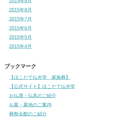
2015年9月
2015年8月
2015年7月
2015年6月
2015年5月
2015年4月
ブックマーク
【ほこだて仏光堂 家族葬】
【公式サイト】ほこだて仏光堂
お仏壇・仏具のご紹介
お墓・墓地のご案内
葬祭会館のご紹介