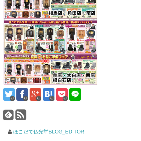
ほこだて仏光堂BLOG_EDITOR