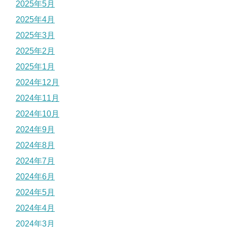
2025年5月
2025年4月
2025年3月
2025年2月
2025年1月
2024年12月
2024年11月
2024年10月
2024年9月
2024年8月
2024年7月
2024年6月
2024年5月
2024年4月
2024年3月