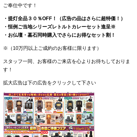
ご奉仕中です！
・提灯全品３０％OFF！（広告の品はさらに超特価！）
・恒例ご当地シリーズレトルトカレーセット進呈※
・お仏壇・墓石同時購入でさらにお得なセット割！
※（10万円以上ご成約のお客様に限ります）
スタッフ一同、お客様のご来店を心よりお待ちしておりま
す！
拡大広告は下の広告をクリックして下さい