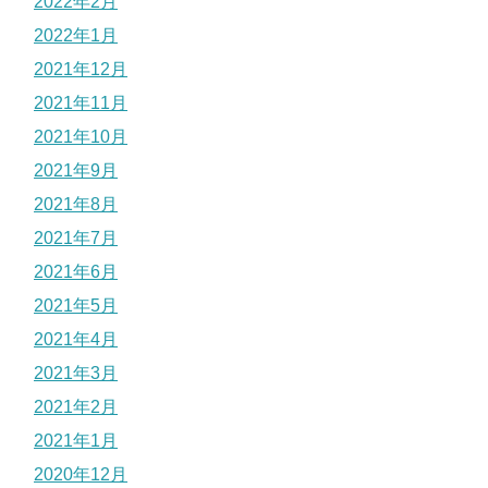
2022年2月
2022年1月
2021年12月
2021年11月
2021年10月
2021年9月
2021年8月
2021年7月
2021年6月
2021年5月
2021年4月
2021年3月
2021年2月
2021年1月
2020年12月