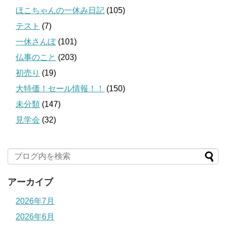
ほこちゃんの一休み日記
(105)
テスト
(7)
一休さんぽ
(101)
仏事のこと
(203)
初売り
(19)
大特価！セール情報！！
(150)
未分類
(147)
見学会
(32)
アーカイブ
2026年7月
2026年6月