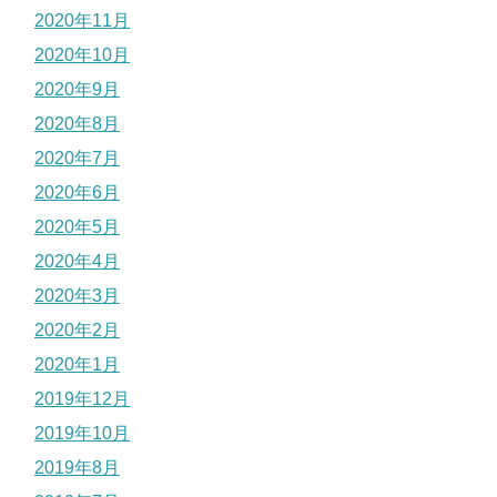
2020年11月
2020年10月
2020年9月
2020年8月
2020年7月
2020年6月
2020年5月
2020年4月
2020年3月
2020年2月
2020年1月
2019年12月
2019年10月
2019年8月