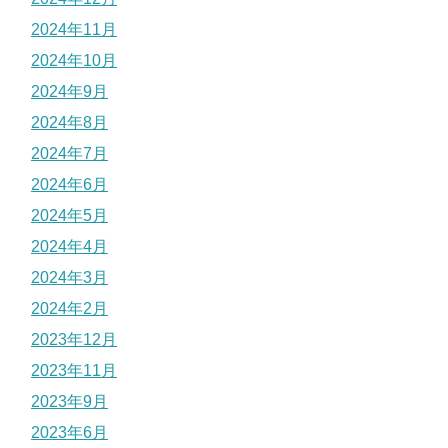
2024年11月
2024年10月
2024年9月
2024年8月
2024年7月
2024年6月
2024年5月
2024年4月
2024年3月
2024年2月
2023年12月
2023年11月
2023年9月
2023年6月