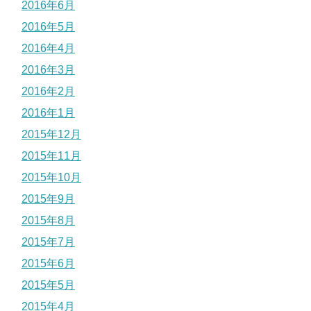
2016年6月
2016年5月
2016年4月
2016年3月
2016年2月
2016年1月
2015年12月
2015年11月
2015年10月
2015年9月
2015年8月
2015年7月
2015年6月
2015年5月
2015年4月