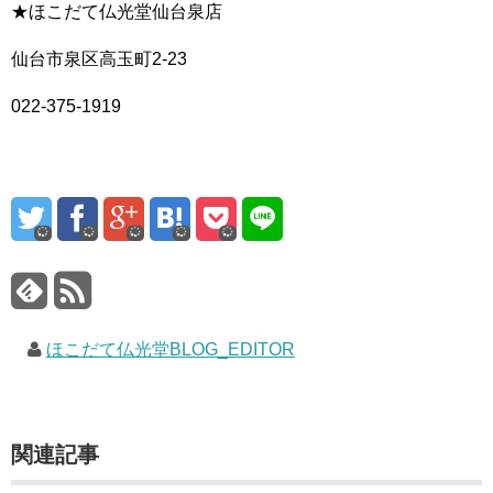
★ほこだて仏光堂仙台泉店
仙台市泉区高玉町2-23
022-375-1919
ほこだて仏光堂BLOG_EDITOR
関連記事