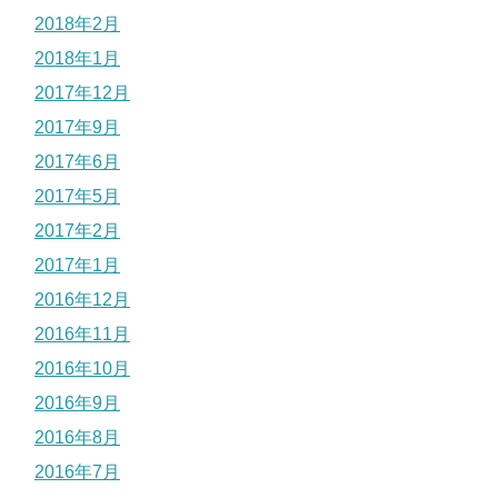
2018年2月
2018年1月
2017年12月
2017年9月
2017年6月
2017年5月
2017年2月
2017年1月
2016年12月
2016年11月
2016年10月
2016年9月
2016年8月
2016年7月