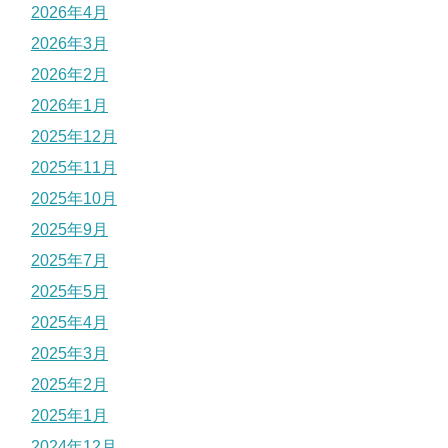
2026年4月
2026年3月
2026年2月
2026年1月
2025年12月
2025年11月
2025年10月
2025年9月
2025年7月
2025年5月
2025年4月
2025年3月
2025年2月
2025年1月
2024年12月