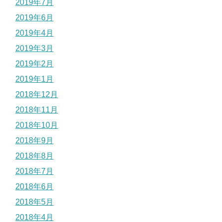
2019年7月
2019年6月
2019年4月
2019年3月
2019年2月
2019年1月
2018年12月
2018年11月
2018年10月
2018年9月
2018年8月
2018年7月
2018年6月
2018年5月
2018年4月