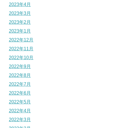
2023年4月
2023年3月
2023年2月
2023年1月
2022年12月
2022年11月
2022年10月
2022年9月
2022年8月
2022年7月
2022年6月
2022年5月
2022年4月
2022年3月