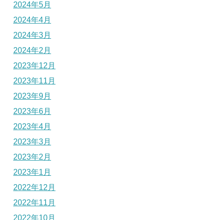
2024年5月
2024年4月
2024年3月
2024年2月
2023年12月
2023年11月
2023年9月
2023年6月
2023年4月
2023年3月
2023年2月
2023年1月
2022年12月
2022年11月
2022年10月