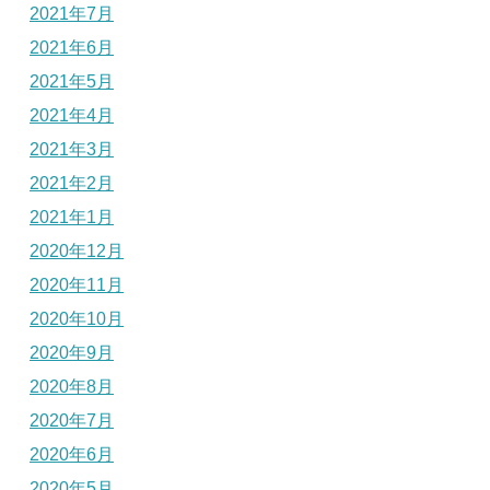
2021年7月
2021年6月
2021年5月
2021年4月
2021年3月
2021年2月
2021年1月
2020年12月
2020年11月
2020年10月
2020年9月
2020年8月
2020年7月
2020年6月
2020年5月