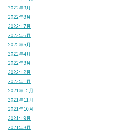
2022年9月
2022年8月
2022年7月
2022年6月
2022年5月
2022年4月
2022年3月
2022年2月
2022年1月
2021年12月
2021年11月
2021年10月
2021年9月
2021年8月