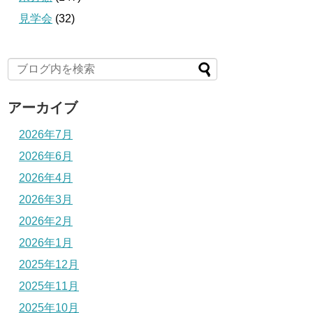
見学会
(32)
アーカイブ
2026年7月
2026年6月
2026年4月
2026年3月
2026年2月
2026年1月
2025年12月
2025年11月
2025年10月