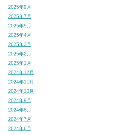
2025年9月
2025年7月
2025年5月
2025年4月
2025年3月
2025年2月
2025年1月
2024年12月
2024年11月
2024年10月
2024年9月
2024年8月
2024年7月
2024年6月