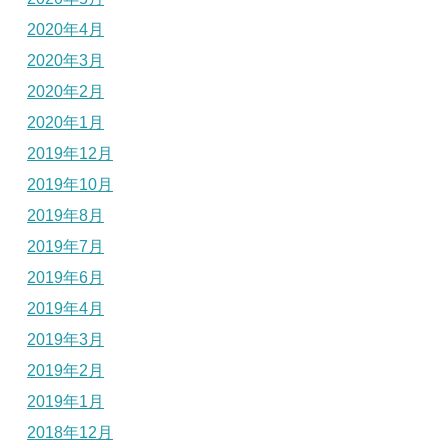
2020年4月
2020年3月
2020年2月
2020年1月
2019年12月
2019年10月
2019年8月
2019年7月
2019年6月
2019年4月
2019年3月
2019年2月
2019年1月
2018年12月