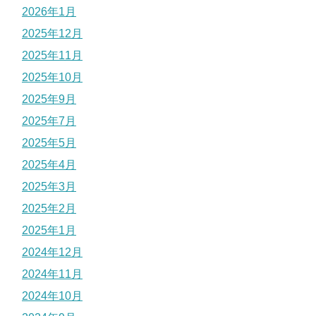
2026年1月
2025年12月
2025年11月
2025年10月
2025年9月
2025年7月
2025年5月
2025年4月
2025年3月
2025年2月
2025年1月
2024年12月
2024年11月
2024年10月