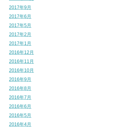
2017年9月
2017年6月
2017年5月
2017年2月
2017年1月
2016年12月
2016年11月
2016年10月
2016年9月
2016年8月
2016年7月
2016年6月
2016年5月
2016年4月