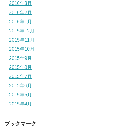
2016年3月
2016年2月
2016年1月
2015年12月
2015年11月
2015年10月
2015年9月
2015年8月
2015年7月
2015年6月
2015年5月
2015年4月
ブックマーク