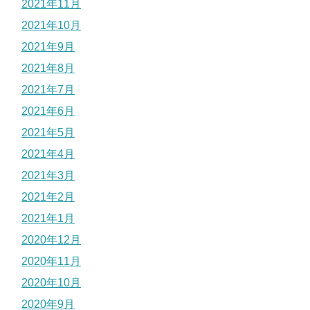
2021年11月
2021年10月
2021年9月
2021年8月
2021年7月
2021年6月
2021年5月
2021年4月
2021年3月
2021年2月
2021年1月
2020年12月
2020年11月
2020年10月
2020年9月