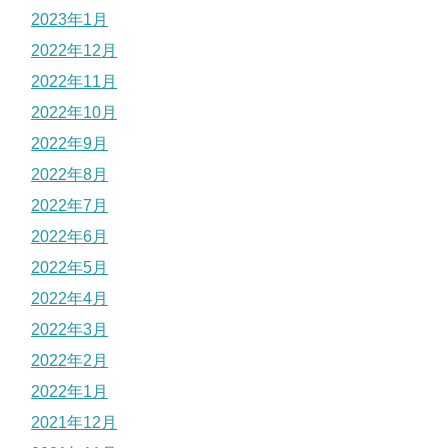
2023年1月
2022年12月
2022年11月
2022年10月
2022年9月
2022年8月
2022年7月
2022年6月
2022年5月
2022年4月
2022年3月
2022年2月
2022年1月
2021年12月