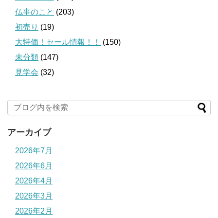
仏事のこと
(203)
初売り
(19)
大特価！セール情報！！
(150)
未分類
(147)
見学会
(32)
アーカイブ
2026年7月
2026年6月
2026年4月
2026年3月
2026年2月