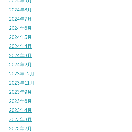
2024年9月
2024年8月
2024年7月
2024年6月
2024年5月
2024年4月
2024年3月
2024年2月
2023年12月
2023年11月
2023年9月
2023年6月
2023年4月
2023年3月
2023年2月