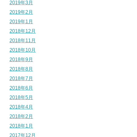
2019年3月
2019年2月
2019年1月
2018年12月
2018年11月
2018年10月
2018年9月
2018年8月
2018年7月
2018年6月
2018年5月
2018年4月
2018年2月
2018年1月
2017年12月