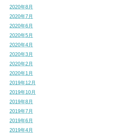
2020年8月
2020年7月
2020年6月
2020年5月
2020年4月
2020年3月
2020年2月
2020年1月
2019年12月
2019年10月
2019年8月
2019年7月
2019年6月
2019年4月