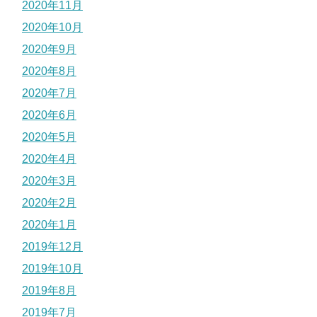
2020年11月
2020年10月
2020年9月
2020年8月
2020年7月
2020年6月
2020年5月
2020年4月
2020年3月
2020年2月
2020年1月
2019年12月
2019年10月
2019年8月
2019年7月