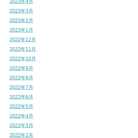
2023年4月
2023年3月
2023年2月
2023年1月
2022年12月
2022年11月
2022年10月
2022年9月
2022年8月
2022年7月
2022年6月
2022年5月
2022年4月
2022年3月
2022年2月