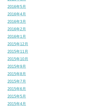
2016年5月
2016年4月
2016年3月
2016年2月
2016年1月
2015年12月
2015年11月
2015年10月
2015年9月
2015年8月
2015年7月
2015年6月
2015年5月
2015年4月