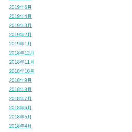
2019年6月
2019年4月
2019年3月
2019年2月
2019年1月
2018年12月
2018年11月
2018年10月
2018年9月
2018年8月
2018年7月
2018年6月
2018年5月
2018年4月