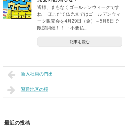
皆様、まもなくゴールデンウィークです
ね！ ほこだて仏光堂ではゴールデンウィ
ーク販売会を4月29日（金）～5月8日で
限定開催！！ ・不要仏...
記事を読む
新入社員の門出
避難地区の桜
最近の投稿