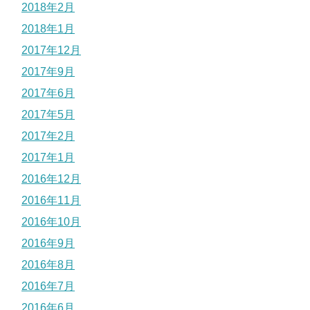
2018年2月
2018年1月
2017年12月
2017年9月
2017年6月
2017年5月
2017年2月
2017年1月
2016年12月
2016年11月
2016年10月
2016年9月
2016年8月
2016年7月
2016年6月