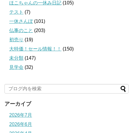
ほこちゃんの一休み日記
(105)
テスト
(7)
一休さんぽ
(101)
仏事のこと
(203)
初売り
(19)
大特価！セール情報！！
(150)
未分類
(147)
見学会
(32)
アーカイブ
2026年7月
2026年6月