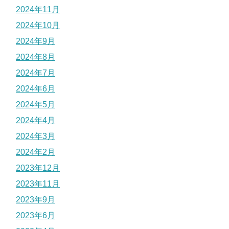
2024年11月
2024年10月
2024年9月
2024年8月
2024年7月
2024年6月
2024年5月
2024年4月
2024年3月
2024年2月
2023年12月
2023年11月
2023年9月
2023年6月