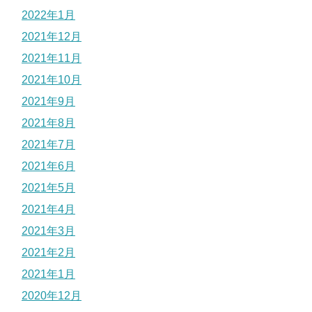
2022年1月
2021年12月
2021年11月
2021年10月
2021年9月
2021年8月
2021年7月
2021年6月
2021年5月
2021年4月
2021年3月
2021年2月
2021年1月
2020年12月