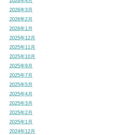
2026年4月
2026年3月
2026年2月
2026年1月
2025年12月
2025年11月
2025年10月
2025年9月
2025年7月
2025年5月
2025年4月
2025年3月
2025年2月
2025年1月
2024年12月