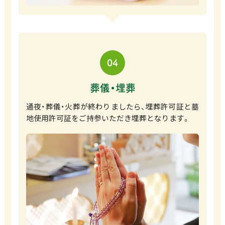
04
葬儀・埋葬
通夜・葬儀・火葬が終わりましたら、埋葬許可証と墓
地使用許可証をご持参いただき埋葬となります。