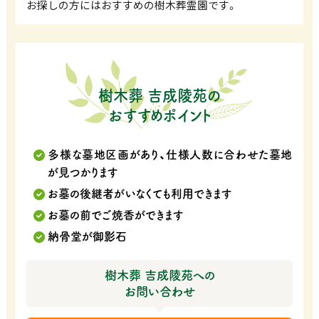
お探しの方にはおすすめの樹木葬霊園です。
樹木葬 吉成陵苑の
おすすめポイント
多様な墓地区画があり、仕様人数に合わせた墓地
が見つかります
お墓の後継者がいなくても利用できます
お墓の前でご焼香ができます
納骨堂が御影石
樹木葬 吉成陵苑への
お問い合わせ