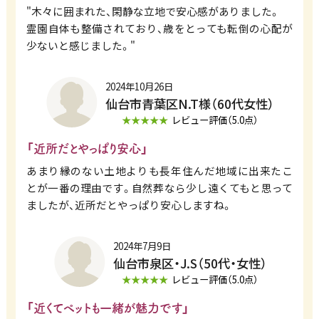
"木々に囲まれた、閑静な立地で安心感がありました。
霊園自体も整備されており、歳をとっても転倒の心配が
少ないと感じました。"
2024年10月26日
仙台市青葉区N.T様（60代女性）
★★★★★
レビュー評価（5.0点）
「近所だとやっぱり安心」
あまり縁のない土地よりも長年住んだ地域に出来たこ
とが一番の理由です。自然葬なら少し遠くてもと思って
ましたが、近所だとやっぱり安心しますね。
2024年7月9日
仙台市泉区・J.S（50代・女性）
★★★★★
レビュー評価（5.0点）
「近くてペットも一緒が魅力です」