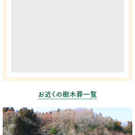
お近くの樹木葬一覧