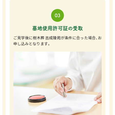
03
墓地使用許可証の受取
ご見学後に樹木葬 吉成陵苑が条件に合った場合、お
申し込みとなります。