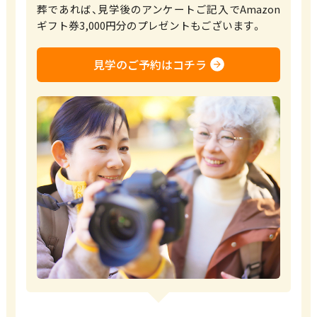
葬であれば、見学後のアンケートご記入でAmazon
ギフト券3,000円分のプレゼントもございます。
見学のご予約はコチラ