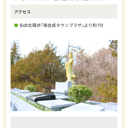
アクセス
仙台北環状「南吉成タウンプラザ」より約7分