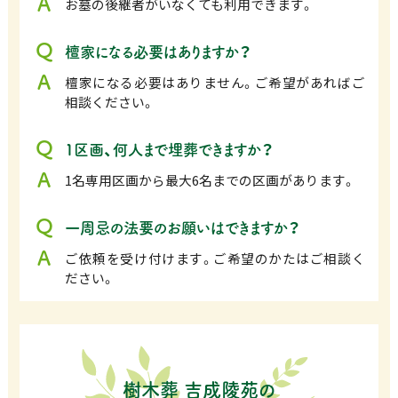
お墓の後継者がいなくても利用できます。
檀家になる必要はありますか？
檀家になる必要はありません。ご希望があればご
相談ください。
1区画、何人まで埋葬できますか？
1名専用区画から最大6名までの区画があります。
一周忌の法要のお願いはできますか？
ご依頼を受け付けます。ご希望のかたはご相談く
ださい。
樹木葬 吉成陵苑の