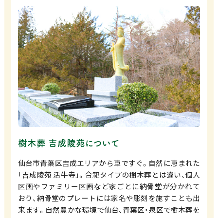
樹木葬 吉成陵苑について
仙台市青葉区吉成エリアから車ですぐ。自然に恵まれた
「吉成陵苑 活牛寺」。合祀タイプの樹木葬とは違い、個人
区画やファミリー区画など家ごとに納骨堂が分かれて
おり、納骨堂のプレートには家名や彫刻を施すことも出
来ます。自然豊かな環境で仙台、青葉区・泉区で樹木葬を