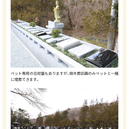
ペット専用の合祀墓もありますが、樹木葬区画のみペットと一緒
に埋葬できます。