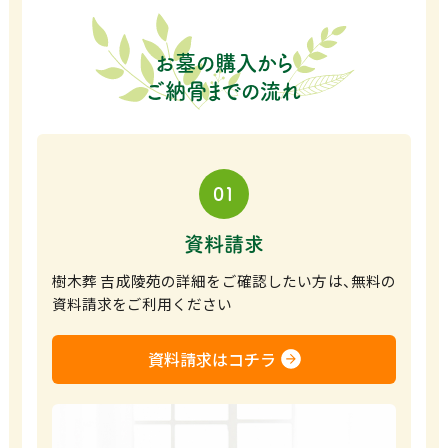
お墓の購入から
ご納骨までの流れ
01
資料請求
樹木葬 吉成陵苑の詳細をご確認したい方は、無料の
資料請求をご利用ください
資料請求はコチラ