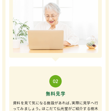
02
無料見学
資料を見て気になる施設があれば、実際に見学へ行
ってみましょう。ほこだて仏光堂がご紹介する樹木